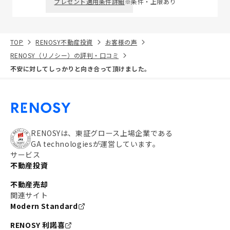
プレゼント適用条件詳細
※条件・上限あり
TOP
RENOSY不動産投資
お客様の声
RENOSY（リノシー）の評判・口コミ
不安に対してしっかりと向き合って頂けました。
RENOSYは、東証グロース上場企業である
GA technologiesが運営しています。
サービス
不動産投資
不動産売却
関連サイト
Modern Standard
RENOSY 利諾喜