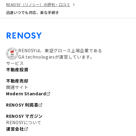
RENOSY（リノシー）の評判・口コミ
迅速いつでも対応、楽な手続き
RENOSYは、東証グロース上場企業である
GA technologiesが運営しています。
サービス
不動産投資
不動産売却
関連サイト
Modern Standard
RENOSY 利諾喜
RENOSY マガジン
RENOSYについて
運営会社