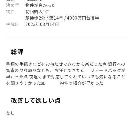
決め手
物件が良かった
物件
初回購入1件
駅徒歩2分 / 築14年 / 4000万円台後半
掲載日
2023年03月14日
総評
書類の手続きなどをお待たせできるから楽だった点 銀行への
審査のやり取りなども、お任せできた点 フィードバックが
早かった点 夜遅くまで対応してくれていつでも気になること
を聞きやすかった点 物件の紹介が早かった
改善して欲しい点
なし