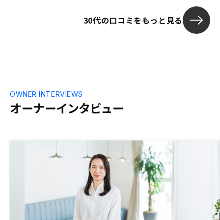
30代の口コミをもっと見る
OWNER INTERVIEWS
オーナーインタビュー