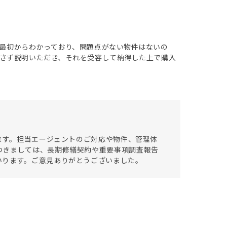
最初からわかっており、問題点がない物件はないの
さず説明いただき、それを受容して納得した上で購入
います。担当エージェントのご対応や物件、管理体
つきましては、長期修繕契約や重要事項調査報告
いります。ご意見ありがとうございました。