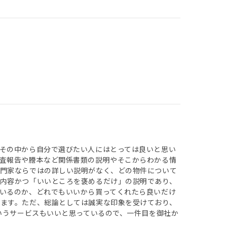
その中から自分で選びたい人にはとっては良いと思い
査報告や謄本など関係書類の説明やそこからわかる情
専門家ならではの詳しい説明がなく、どの物件について
内容かつ「いいところを褒めるだけ」の説明であり、
いるのか、どれでもいいから買ってくれたら良いだけ
ます。ただ、総論としては誠実な印象を受けており、
いうサービスもいいと思っているので、一件目を御社か