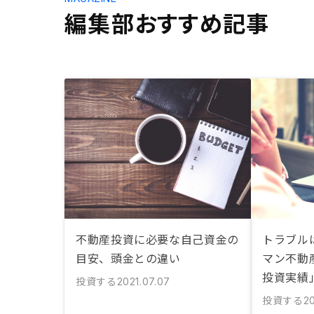
編集部おすすめ記事
不動産投資に必要な自己資金の
トラブル
目安、頭金との違い
マン不動
投資実績
投資する
2021.07.07
投資する
2