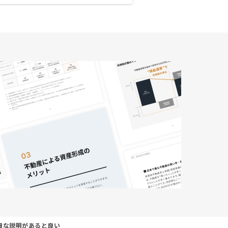
細な説明があると良い