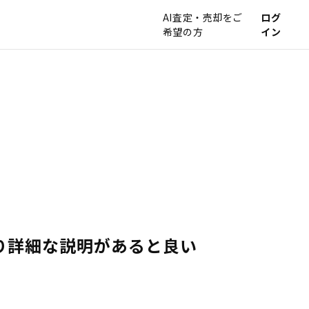
AI査定・売却をご
ログ
希望の方
イン
り詳細な説明があると良い