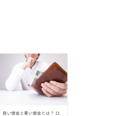
良い借金と悪い借金とは？ ロ