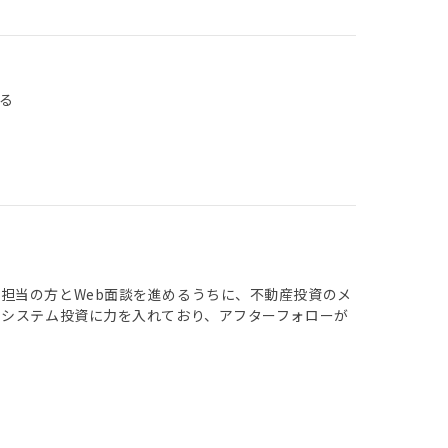
る
担当の方とWeb面談を進めるうちに、不動産投資のメ
、システム投資に力を入れており、アフターフォローが