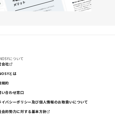
NOSYについて
営会社
NOSYとは
用規約
問い合わせ窓口
ライバシーポリシー及び個人情報のお取扱いについて
社会的勢力に対する基本方針