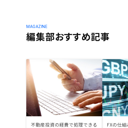
MAGAZINE
編集部おすすめ記事
不動産投資の経費で処理できる
FXの仕