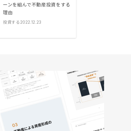
ーンを組んで不動産投資をする
理由
投資する
2022.12.23