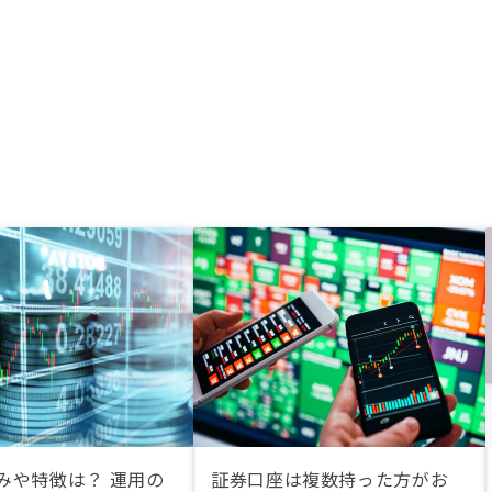
組みや特徴は？ 運用の
証券口座は複数持った方がお