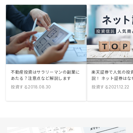
不動産投資はサラリーマンの副業に
楽天証券で人気の投
あたる？注意点など解説します
説！ ネット証券はな
投資する
投資する
2018.08.30
2021.12.22