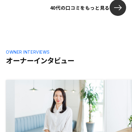
40代の口コミをもっと見る
OWNER INTERVIEWS
オーナーインタビュー