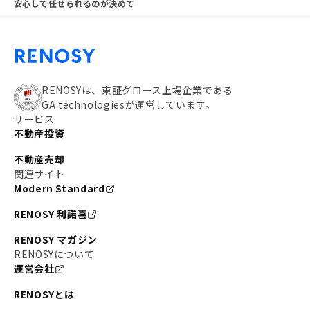
安心して任せられるのが決めて
RENOSYは、東証グロース上場企業である
GA technologiesが運営しています。
サービス
不動産投資
不動産売却
関連サイト
Modern Standard
RENOSY 利諾喜
RENOSY マガジン
RENOSYについて
運営会社
RENOSYとは