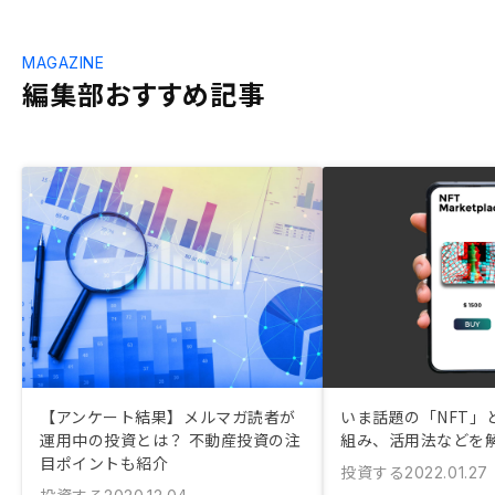
MAGAZINE
編集部おすすめ記事
【アンケート結果】メルマガ読者が
いま話題の「NFT」
運用中の投資とは？ 不動産投資の注
組み、活用法などを
目ポイントも紹介
投資する
2022.01.27