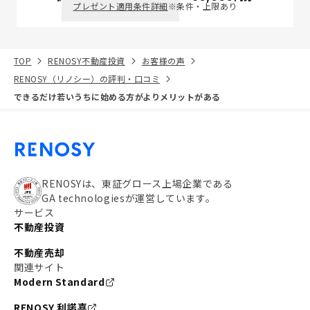
プレゼント適用条件詳細
※条件・上限あり
TOP
RENOSY不動産投資
お客様の声
RENOSY（リノシー）の評判・口コミ
できるだけ若いうちに始める方がよりメリットがある
RENOSYは、東証グロース上場企業である
GA technologiesが運営しています。
サービス
不動産投資
不動産売却
関連サイト
Modern Standard
RENOSY 利諾喜