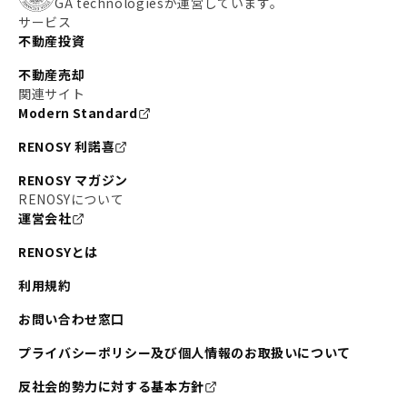
GA technologiesが運営しています。
サービス
不動産投資
不動産売却
関連サイト
Modern Standard
RENOSY 利諾喜
RENOSY マガジン
RENOSYについて
運営会社
RENOSYとは
利用規約
お問い合わせ窓口
プライバシーポリシー及び個人情報のお取扱いについて
反社会的勢力に対する基本方針