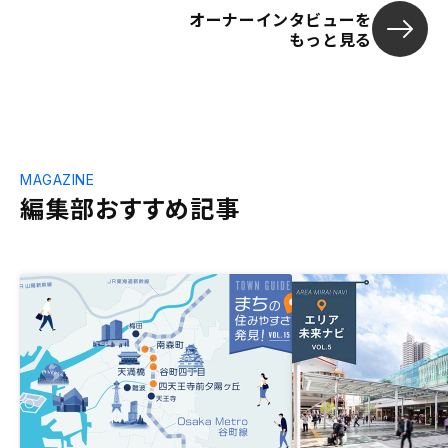
オーナーインタビューを
もっと見る
MAGAZINE
編集部おすすめ記事