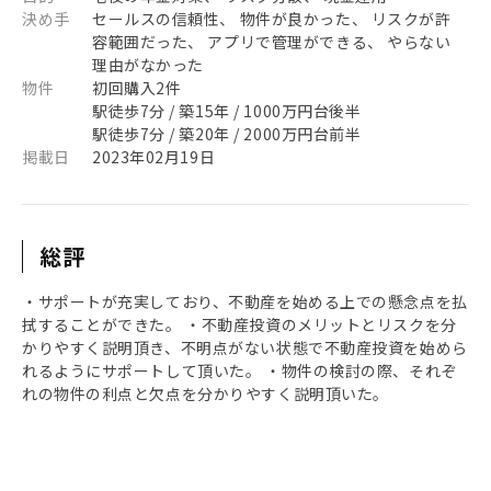
決め手
セールスの信頼性、 物件が良かった、 リスクが許
容範囲だった、 アプリで管理ができる、 やらない
理由がなかった
物件
初回購入2件
駅徒歩7分 / 築15年 / 1000万円台後半
駅徒歩7分 / 築20年 / 2000万円台前半
掲載日
2023年02月19日
総評
・サポートが充実しており、不動産を始める上での懸念点を払
拭することができた。 ・不動産投資のメリットとリスクを分
かりやすく説明頂き、不明点がない状態で不動産投資を始めら
れるようにサポートして頂いた。 ・物件の検討の際、それぞ
れの物件の利点と欠点を分かりやすく説明頂いた。