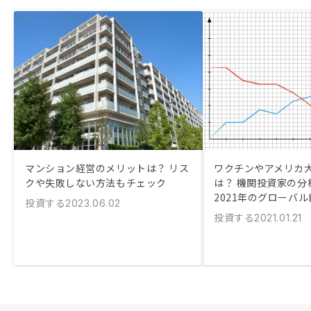
マンション経営のメリットは？ リス
ワクチンやアメリカ
クや失敗しない方法もチェック
は？ 機関投資家の分
2021年のグローバ
投資する
2023.06.02
投資する
2021.01.21