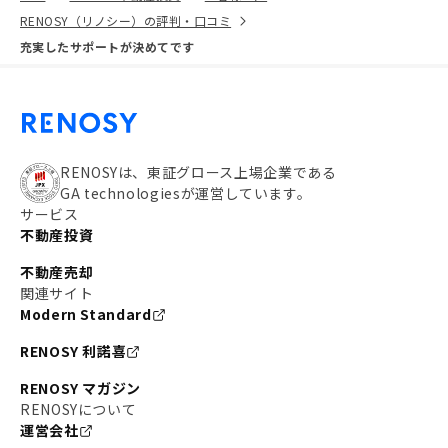
RENOSY（リノシー）の評判・口コミ
充実したサポートが決めてです
RENOSYは、東証グロース上場企業である
GA technologiesが運営しています。
サービス
不動産投資
不動産売却
関連サイト
Modern Standard
RENOSY 利諾喜
RENOSY マガジン
RENOSYについて
運営会社