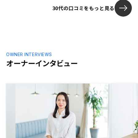
30代の口コミをもっと見る
OWNER INTERVIEWS
オーナーインタビュー