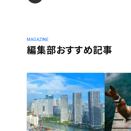
MAGAZINE
編集部おすすめ記事