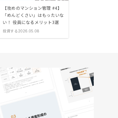
【攻めのマンション管理 #4】
「めんどくさい」はもったいな
い！ 役員になるメリット3選
投資する
2026.05.08