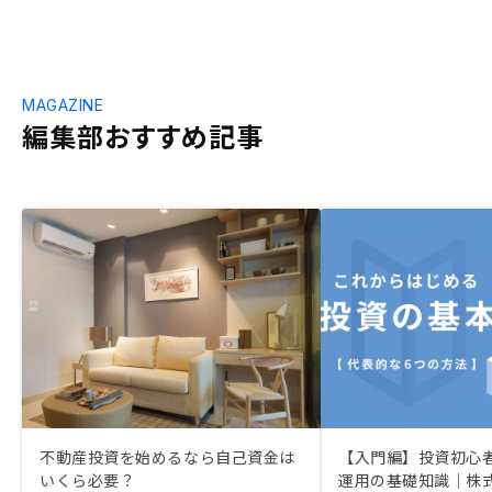
MAGAZINE
編集部おすすめ記事
不動産投資を始めるなら自己資金は
【入門編】投資初心
いくら必要？
運用の基礎知識｜株