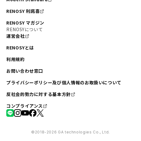
RENOSY 利諾喜
RENOSY マガジン
RENOSYについて
運営会社
RENOSYとは
利用規約
お問い合わせ窓口
プライバシーポリシー及び個人情報のお取扱いについて
反社会的勢力に対する基本方針
コンプライアンス
©︎2018-2026 GA technologies Co., Ltd.