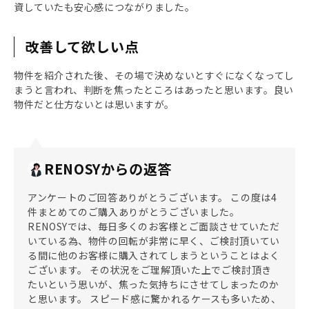
資していたも安心感につながりました。
改善して欲しい点
物件を紹介された後、その場で決めないとすぐになくなってし
まうと言われ、判断を焦ったところはあったと思います。良い
物件だと仕方ないとは思いますが。
RENOSYからの返答
アンケートのご回答ありがとうございます。 この度は4
件まとめてのご購入ありがとうございました。
RENOSYでは、毎日多くのお客様とご面談させていただ
いている為、物件の回転が非常に早く、ご検討頂いてい
る間に他のお客様に購入されてしまうということはよく
ございます。 その状況をご理解頂いた上でご検討頂き
たいという思いが、焦った気持ちにさせてしまったのか
と思います。 スピード感に驚かれるケースも多いため、