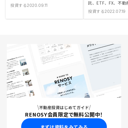
託、ETF、FX、不動
投資する
2020.09.11
投資する
2022.07.19
不動産投資はじめてガイド
RENOSY会員限定で無料公開中！
まずは資料をみてみる