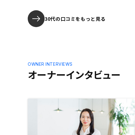
30代の口コミをもっと見る
OWNER INTERVIEWS
オーナーインタビュー