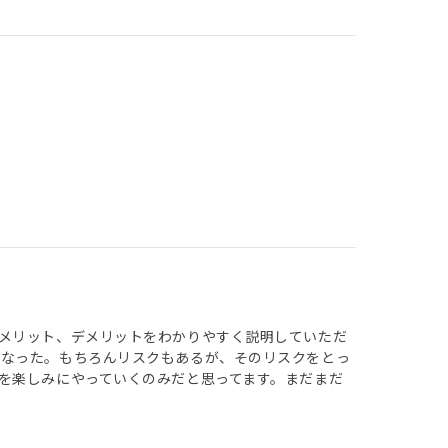
メリット、デメリットをわかりやすく説明していただ
となった。もちろんリスクもあるが、そのリスクをとっ
を楽しみにやっていくのみだと思ってます。まだまだ