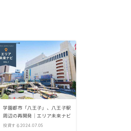
学園都市「八王子」、八王子駅
周辺の再開発｜エリア未来ナビ
投資する
2024.07.05