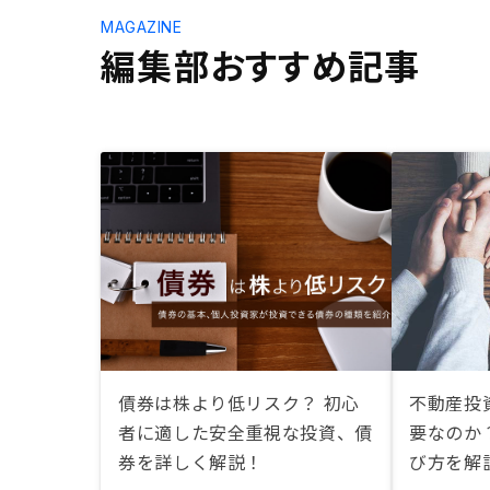
MAGAZINE
編集部おすすめ記事
債券は株より低リスク？ 初心
不動産投
者に適した安全重視な投資、債
要なのか
券を詳しく解説！
び方を解