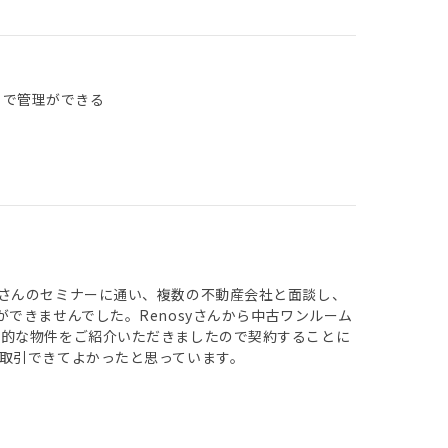
リで管理ができる
さんのセミナーに通い、複数の不動産会社と面談し、
できませんでした。Renosyさんから中古ワンルーム
力的な物件をご紹介いただきましたので契約することに
取引できてよかったと思っています。