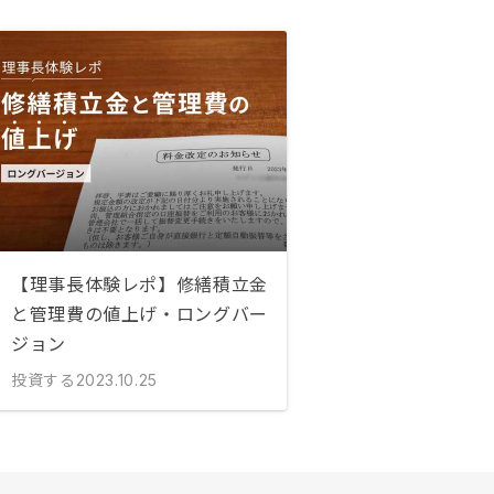
【理事長体験レポ】修繕積立金
と管理費の値上げ・ロングバー
ジョン
投資する
2023.10.25