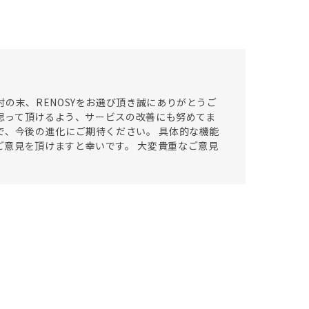
の末、RENOSYをお選び頂き誠にありがとうご
と思って頂けるよう、サービスの改善にも努めてま
で、今後の進化にご期待ください。 具体的な機能
意見を頂けますと幸いです。 大変貴重なご意見