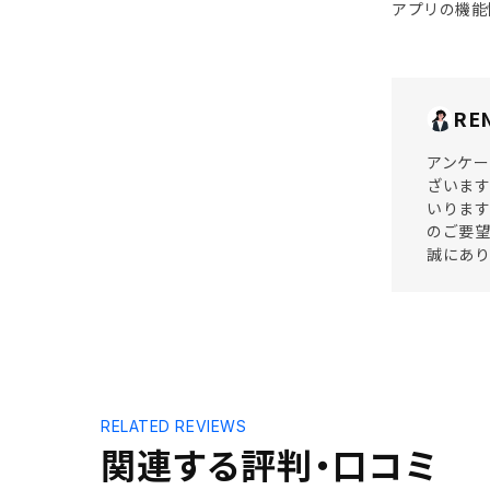
アプリの機能
RE
アンケー
ざいます
いります
のご要望
誠にあ
RELATED REVIEWS
関連する評判・口コミ