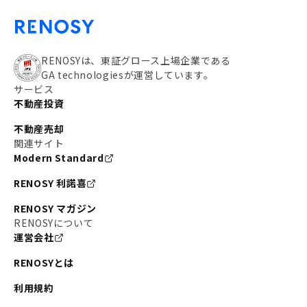
RENOSYは、東証グロース上場企業である
GA technologiesが運営しています。
サービス
不動産投資
不動産売却
関連サイト
Modern Standard
RENOSY 利諾喜
RENOSY マガジン
RENOSYについて
運営会社
RENOSYとは
利用規約