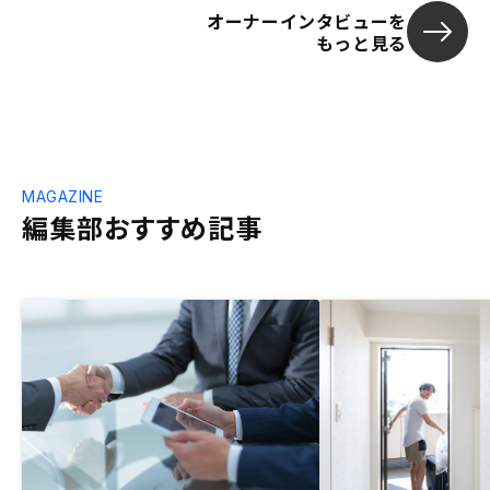
オーナーインタビューを
もっと見る
MAGAZINE
編集部おすすめ記事