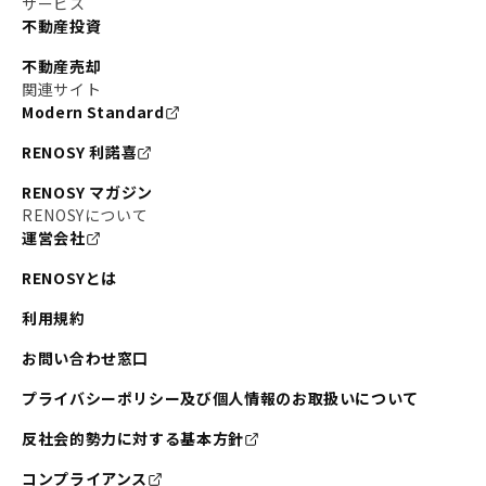
サービス
不動産投資
不動産売却
関連サイト
Modern Standard
RENOSY 利諾喜
RENOSY マガジン
RENOSYについて
運営会社
RENOSYとは
利用規約
お問い合わせ窓口
プライバシーポリシー及び個人情報のお取扱いについて
反社会的勢力に対する基本方針
コンプライアンス