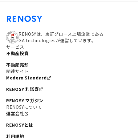
RENOSYは、東証グロース上場企業である
GA technologiesが運営しています。
サービス
不動産投資
不動産売却
関連サイト
Modern Standard
RENOSY 利諾喜
RENOSY マガジン
RENOSYについて
運営会社
RENOSYとは
利用規約