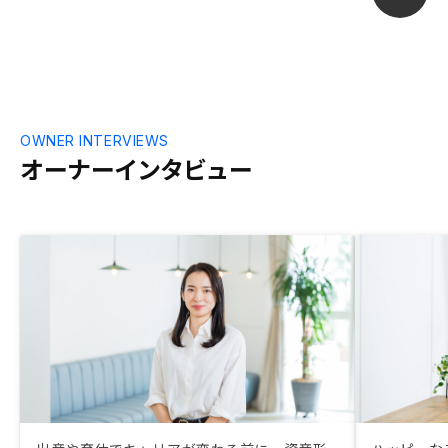
OWNER INTERVIEWS
オーナーインタビュー