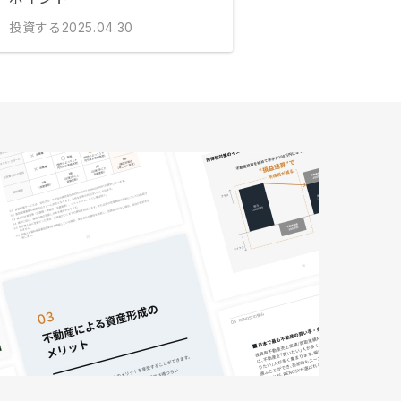
投資する
2025.04.30