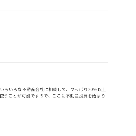
いろいろな不動産会社に相談して、やっぱり20％以上
使うことが可能ですので、ここに不動産投資を始まり