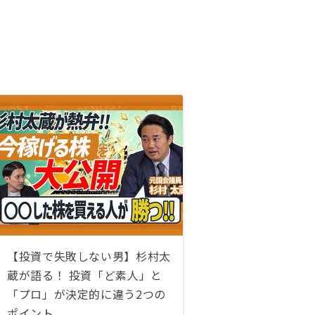
【投資で失敗しない男】杉村太
蔵が語る！ 投資「ど素人」と
「プロ」が決定的に違う2つの
ポイント