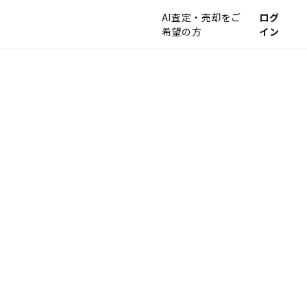
AI査定・売却をご
ログ
希望の方
イン
。