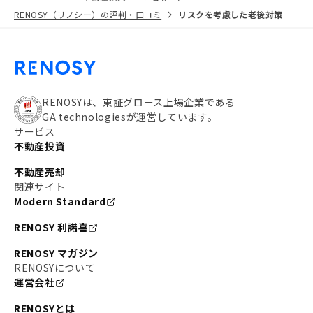
RENOSY（リノシー）の評判・口コミ
リスクを考慮した老後対策
RENOSYは、東証グロース上場企業である
GA technologiesが運営しています。
サービス
不動産投資
不動産売却
関連サイト
Modern Standard
RENOSY 利諾喜
RENOSY マガジン
RENOSYについて
運営会社
RENOSYとは