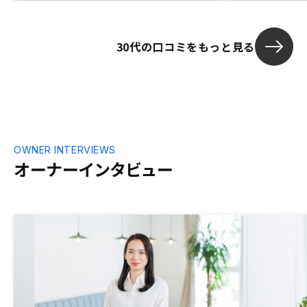
明でスムーズに取引が行える所。
した。将来が
30代の口コミをもっと見る
OWNER INTERVIEWS
オーナーインタビュー