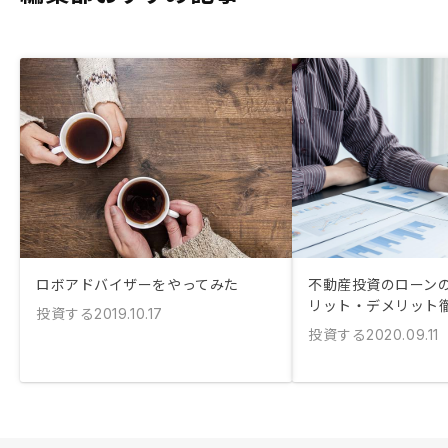
ロボアドバイザーをやってみた
不動産投資のローン
リット・デメリット
投資する
2019.10.17
投資する
2020.09.11