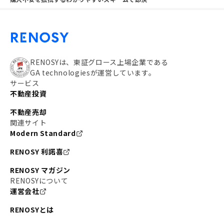
RENOSYは、東証グロース上場企業である
GA technologiesが運営しています。
サービス
不動産投資
不動産売却
関連サイト
Modern Standard
RENOSY 利諾喜
RENOSY マガジン
RENOSYについて
運営会社
RENOSYとは