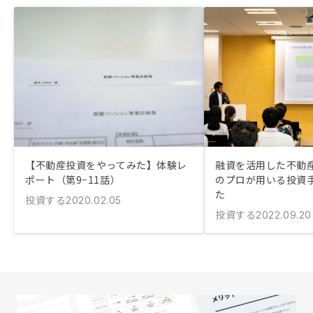
【不動産投資をやってみた】体験レ
融資を活用した不動
ポート（第9−11話）
のプロが用いる投資
た
投資する
2020.02.05
投資する
2022.09.20