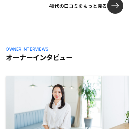
キなので、RENOSYをオススメ致します。
40代の口コミをもっと見る
ローンの対応
OWNER INTERVIEWS
オーナーインタビュー