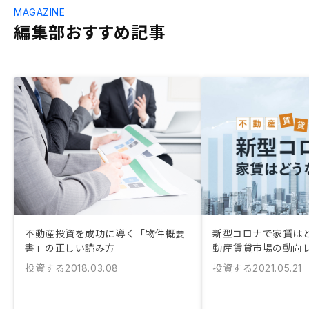
MAGAZINE
編集部おすすめ記事
不動産投資を成功に導く「物件概要
新型コロナで家賃はど
書」の正しい読み方
動産賃貸市場の動向
投資する
投資する
2018.03.08
2021.05.21