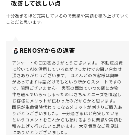
改善して欲しい点
十分過ぎるほど充実しているので業績や実績を積み上げていく
ことだと思います。
RENOSYからの返答
アンケートのご回答ありがとうございます。 不動産投資
に於いてAIを活用している点がきっかけでお問い合わせ
頂きありがとうございます。 ほとんどのお客様は興味
があってまずは話だけでもという所からスタートですの
で、問題ございません。 実際の面談でいつの間にか物
件を選んでいらっしゃったのはきちんとニーズを喚起し
お客様にメリットが伝わったのだからかと思います。
団信が生命保険代わりになるメリットが刺さりご購入あ
りがとうございました。 十分過ぎるほど充実している
というコメントをこれからも頂けるように業績や実績を
積み上げて行きたいと思います。 大変貴重なご意見誠
にありがとうございました。