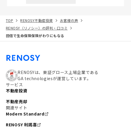
TOP
RENOSY不動産投資
お客様の声
RENOSY（リノシー）の評判・口コミ
団信で生命保険保険がわりにもなる
RENOSYは、東証グロース上場企業である
GA technologiesが運営しています。
サービス
不動産投資
不動産売却
関連サイト
Modern Standard
RENOSY 利諾喜