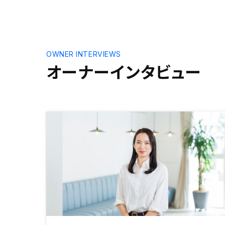
介してもら
OWNER INTERVIEWS
オーナーインタビュー