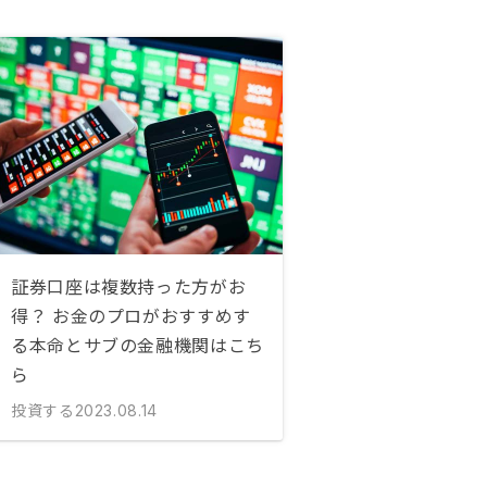
証券口座は複数持った方がお
得？ お金のプロがおすすめす
る本命とサブの金融機関はこち
ら
投資する
2023.08.14