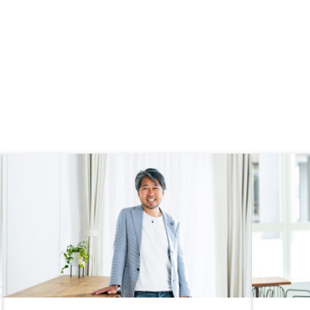
えたので、即決できた。