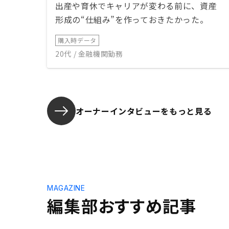
出産や育休でキャリアが変わる前に、資産
形成の“仕組み”を作っておきたかった。
購入時データ
20代 / 金融機関勤務
オーナーインタビューを
もっと見る
MAGAZINE
編集部おすすめ記事