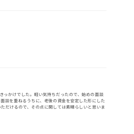
きっかけでした。軽い気持ちだったので、始めの面談
ら面談を重ねるうちに、老後の資金を安定した形にした
いただけるので、その点に関しては素晴らしいと思いま