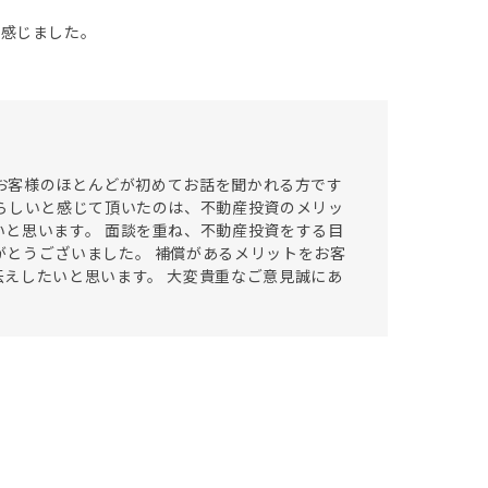
と感じました。
たお客様のほとんどが初めてお話を聞かれる方です
らしいと感じて頂いたのは、不動産投資のメリッ
と思います。 面談を重ね、不動産投資をする目
とうございました。 補償があるメリットをお客
えしたいと思います。 大変貴重なご意見誠にあ