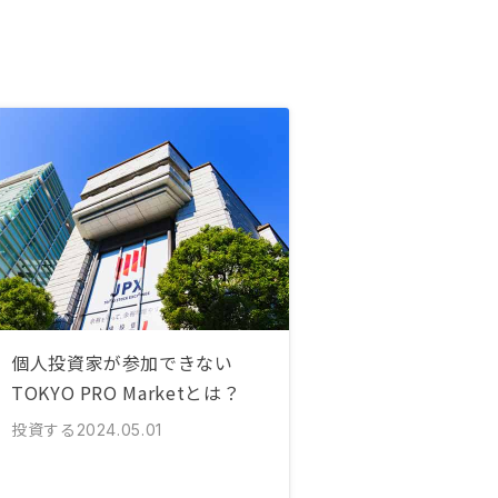
個人投資家が参加できない
TOKYO PRO Marketとは？
投資する
2024.05.01