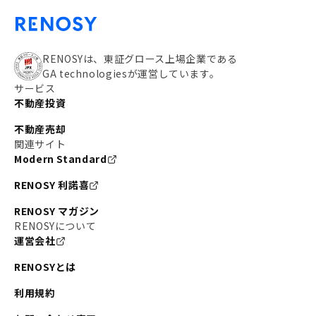
RENOSYは、東証グロース上場企業である
GA technologiesが運営しています。
サービス
不動産投資
不動産売却
関連サイト
Modern Standard
RENOSY 利諾喜
RENOSY マガジン
RENOSYについて
運営会社
RENOSYとは
利用規約