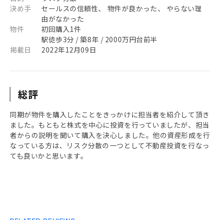
決め手
セールスの信頼性、 物件が良かった、 やらない理
由がなかった
物件
初回購入1件
駅徒歩3分 / 築8年 / 2000万円台前半
掲載日
2022年12月09日
総評
同期が物件を購入したことをきっかけに担当者を紹介して頂き
ました。もともと株式を中心に投資を行っていましたが、担当
者からの説明を聞いて購入を決心しました。他の資産形成を行
なっている方は、リスク分散の一つとして不動産投資を行なっ
ても良いかと思います。