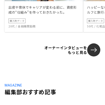
出産や育休でキャリアが変わる前に、資産形
ハッピーな
成の“仕組み”を作っておきたかった。
ルフと旅行
購入時データ
購入時データ
20代 / 金融機関勤務
50代 / 化
オーナーインタビューを
もっと見る
MAGAZINE
編集部おすすめ記事