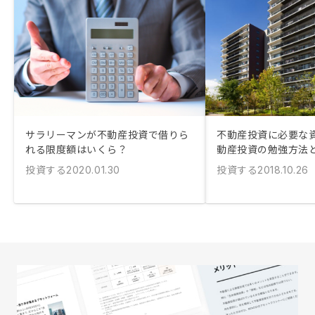
サラリーマンが不動産投資で借りら
不動産投資に必要な
れる限度額はいくら？
動産投資の勉強方法
投資する
投資する
2020.01.30
2018.10.26