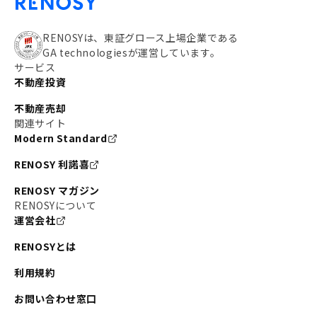
RENOSYは、東証グロース上場企業である
GA technologiesが運営しています。
サービス
不動産投資
不動産売却
関連サイト
Modern Standard
RENOSY 利諾喜
RENOSY マガジン
RENOSYについて
運営会社
RENOSYとは
利用規約
お問い合わせ窓口