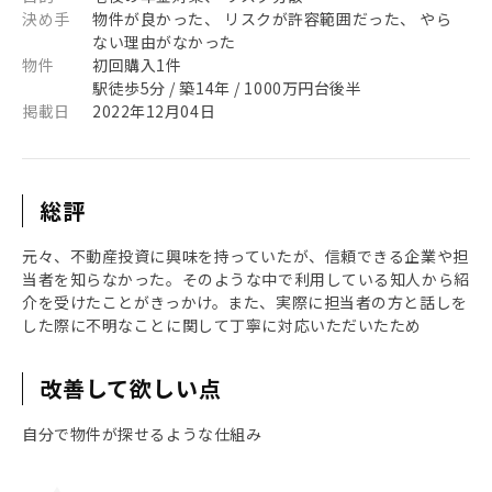
決め手
物件が良かった、 リスクが許容範囲だった、 やら
ない理由がなかった
物件
初回購入1件
駅徒歩5分 / 築14年 / 1000万円台後半
掲載日
2022年12月04日
総評
元々、不動産投資に興味を持っていたが、信頼できる企業や担
当者を知らなかった。そのような中で利用している知人から紹
介を受けたことがきっかけ。また、実際に担当者の方と話しを
した際に不明なことに関して丁寧に対応いただいたため
改善して欲しい点
自分で物件が探せるような仕組み