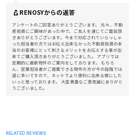
RENOSYからの返答
アンケートのご回答ありがとうございます。 元々、不動
産投資にご興味があった中で、ご友人を通じてご面談頂
きありがとうございます。今まで対応されていらっしゃ
った担当者の方ではお伝え出来なかった不動産投資の本
当のお客様にとって刺さるメリットをお伝えする事が出
来てご購入頂きありがとうございました。 アプリでは
定期的に最新物件のご案内をしております。 もちろ
ん、営業担当者がご提案できる物件の方が今の段階では
遥に多いですので、ネットでより便利に出来る様にした
いっと思っております。 大変貴重なご意見誠にありがと
うございました。
RELATED REVIEWS