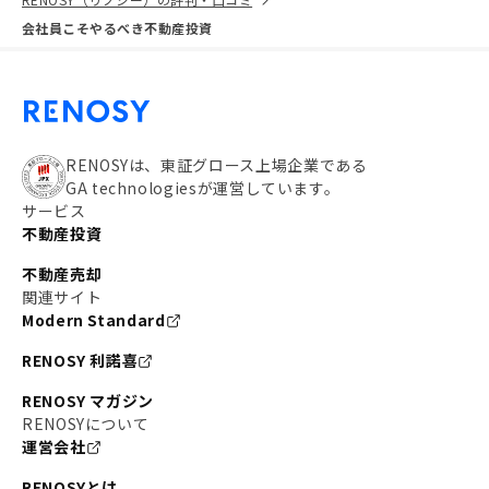
会社員こそやるべき不動産投資
RENOSYは、東証グロース上場企業である
GA technologiesが運営しています。
サービス
不動産投資
不動産売却
関連サイト
Modern Standard
RENOSY 利諾喜
RENOSY マガジン
RENOSYについて
運営会社
RENOSYとは