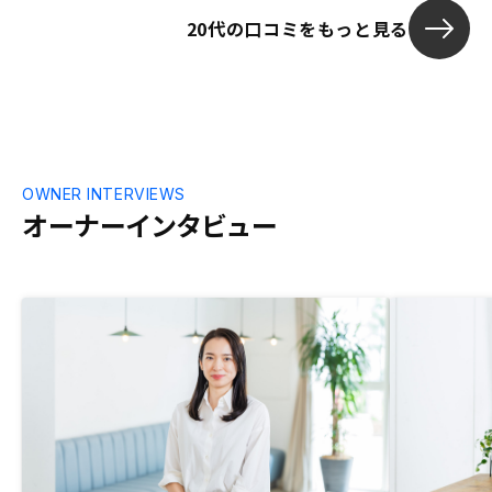
20代の口コミをもっと見る
OWNER INTERVIEWS
オーナーインタビュー