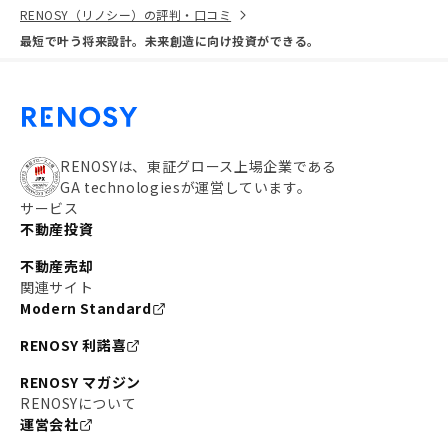
RENOSY（リノシー）の評判・口コミ
最短で叶う将来設計。未来創造に向け投資ができる。
RENOSYは、東証グロース上場企業である
GA technologiesが運営しています。
サービス
不動産投資
不動産売却
関連サイト
Modern Standard
RENOSY 利諾喜
RENOSY マガジン
RENOSYについて
運営会社