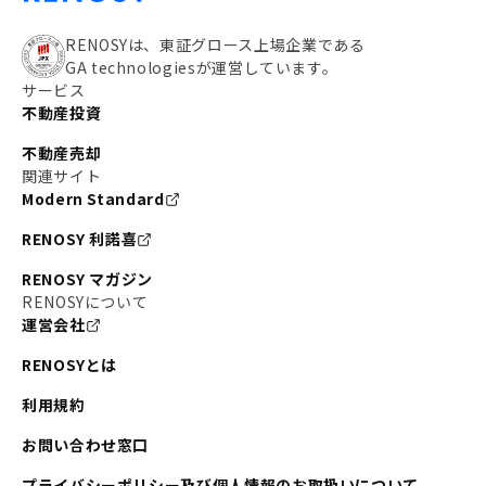
RENOSYは、東証グロース上場企業である
GA technologiesが運営しています。
サービス
不動産投資
不動産売却
関連サイト
Modern Standard
RENOSY 利諾喜
RENOSY マガジン
RENOSYについて
運営会社
RENOSYとは
利用規約
お問い合わせ窓口
プライバシーポリシー及び個人情報のお取扱いについて