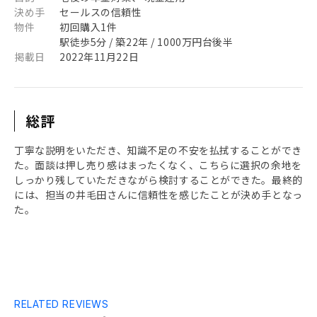
決め手
セールスの信頼性
物件
初回購入1件
駅徒歩5分 / 築22年 / 1000万円台後半
掲載日
2022年11月22日
総評
丁寧な説明をいただき、知識不足の不安を払拭することができ
た。面談は押し売り感はまったくなく、こちらに選択の余地を
しっかり残していただきながら検討することができた。最終的
には、担当の井毛田さんに信頼性を感じたことが決め手となっ
た。
RELATED REVIEWS