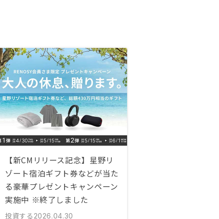
【新CMリリース記念】星野リ
ゾート宿泊ギフト券などが当た
る豪華プレゼントキャンペーン
実施中 ※終了しました
投資する
2026.04.30