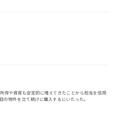
所得や資産も安定的に増えてきたことから担当を信用
目の物件を立て続けに購入するにいたった。