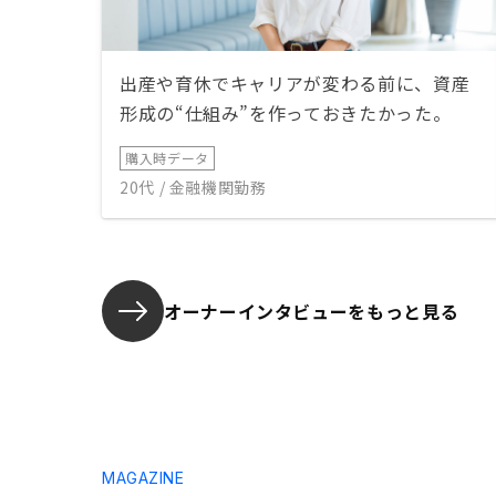
出産や育休でキャリアが変わる前に、資産
形成の“仕組み”を作っておきたかった。
購入時データ
20代 / 金融機関勤務
オーナーインタビューを
もっと見る
MAGAZINE