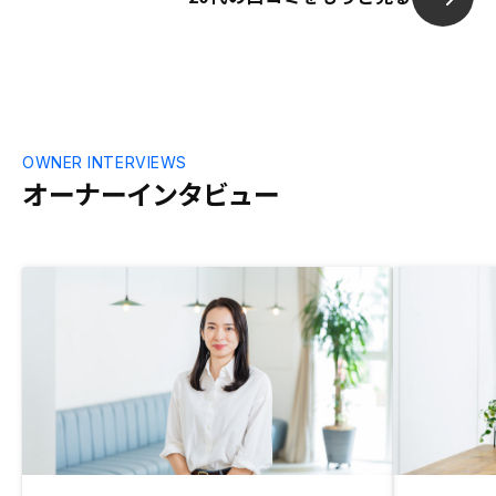
ころよりあらかじめ御社で正確な情報を入
手してもらえると嬉しいです。
OWNER INTERVIEWS
オーナーインタビュー