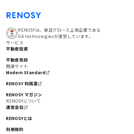
RENOSYは、東証グロース上場企業である
GA technologiesが運営しています。
サービス
不動産投資
不動産売却
関連サイト
Modern Standard
RENOSY 利諾喜
RENOSY マガジン
RENOSYについて
運営会社
RENOSYとは
利用規約