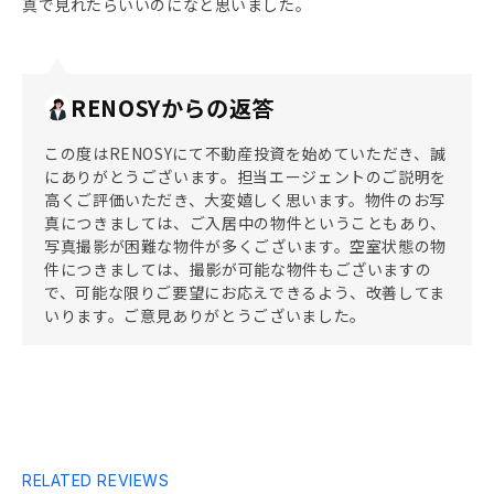
真で見れたらいいのになと思いました。
RENOSYからの返答
この度はRENOSYにて不動産投資を始めていただき、誠
にありがとうございます。担当エージェントのご説明を
高くご評価いただき、大変嬉しく思います。物件のお写
真につきましては、ご入居中の物件ということもあり、
写真撮影が困難な物件が多くございます。空室状態の物
件につきましては、撮影が可能な物件もございますの
で、可能な限りご要望にお応えできるよう、改善してま
いります。ご意見ありがとうございました。
RELATED REVIEWS