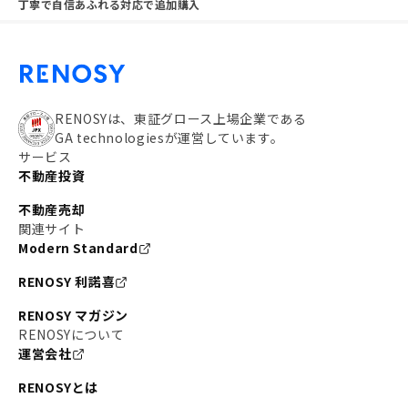
丁寧で自信あふれる対応で追加購入
RENOSYは、東証グロース上場企業である
GA technologiesが運営しています。
サービス
不動産投資
不動産売却
関連サイト
Modern Standard
RENOSY 利諾喜
RENOSY マガジン
RENOSYについて
運営会社
RENOSYとは