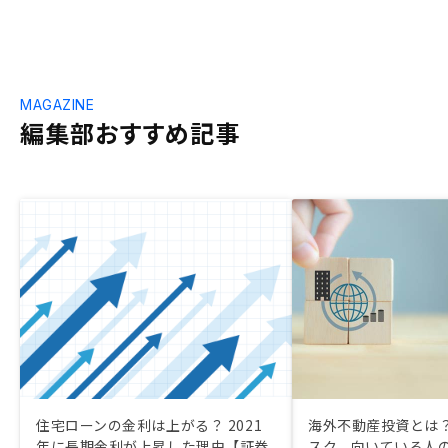
MAGAZINE
編集部おすすめ記事
住宅ローンの金利は上がる？ 2021
海外不動産投資とは？
年に長期金利が上昇した理由【証券
スク、向いている人