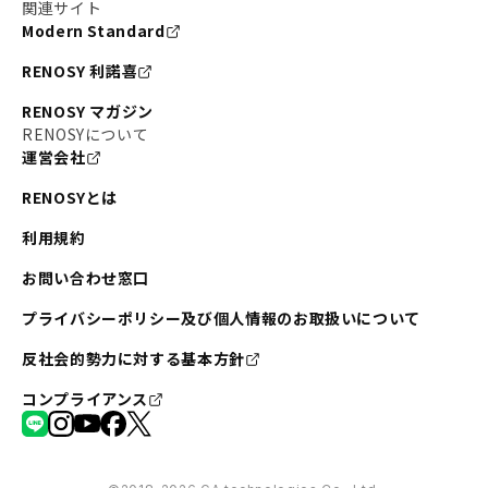
関連サイト
Modern Standard
RENOSY 利諾喜
RENOSY マガジン
RENOSYについて
運営会社
RENOSYとは
利用規約
お問い合わせ窓口
プライバシーポリシー及び個人情報のお取扱いについて
反社会的勢力に対する基本方針
コンプライアンス