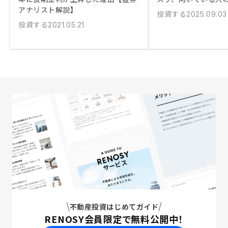
アナリスト解説】
投資する
2025.09.03
投資する
2021.05.21
不動産投資はじめてガイド
RENOSY会員限定で無料公開中！