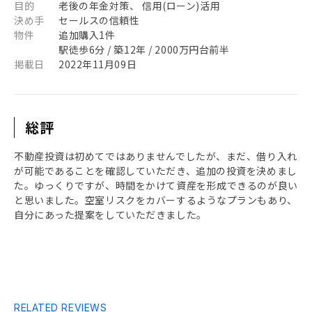
目的
老後の年金対策、 信用(ローン)活用
決め手
セールスの信頼性
物件
追加購入1件
駅徒歩6分 / 築12年 / 2000万円台前半
掲載日
2022年11月09日
総評
不動産投資は初めてではありませんでしたが、まだ、借り入れ
が可能であることを確認していただき、追加の投資を決めまし
た。ゆっくりですが、時間をかけて資産を形成できるのが良い
と思いました。空室リスクをカバーするようなプランもあり、
自分にあった提案をしていただきました。
RELATED REVIEWS