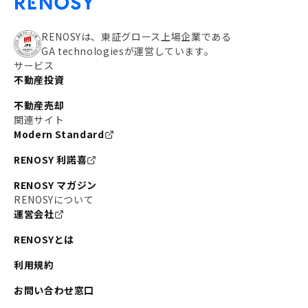
RENOSYは、東証グロース上場企業である
GA technologiesが運営しています。
サービス
不動産投資
不動産売却
関連サイト
Modern Standard
RENOSY 利諾喜
RENOSY マガジン
RENOSYについて
運営会社
RENOSYとは
利用規約
お問い合わせ窓口