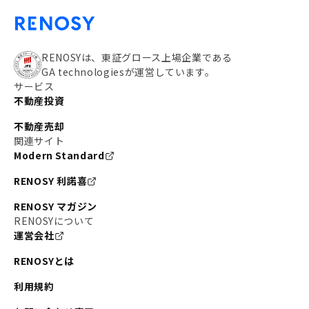
RENOSYは、東証グロース上場企業である
GA technologiesが運営しています。
サービス
不動産投資
不動産売却
関連サイト
Modern Standard
RENOSY 利諾喜
RENOSY マガジン
RENOSYについて
運営会社
RENOSYとは
利用規約