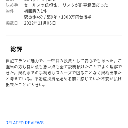
決め手
セールスの信頼性、 リスクが許容範囲だった
物件
初回購入1件
駅徒歩4分 / 築9年 / 1000万円台後半
掲載日
2022年11月06日
総評
保証プランが魅力で、一軒目の投資として安心でもあった。ご
担当の方も良い点も悪い点も全て説明頂けたことでよく理解で
きた。契約までの手続きもスムーズで困ることなく契約出来た
と考えている。不動産投資を始める前に感じていた不安が払拭
出来たことが大きい。
RELATED REVIEWS