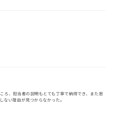
ころ、担当者の説明もとても丁寧で納得でき、また思
しない理由が見つからなかった。