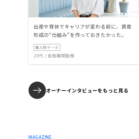
出産や育休でキャリアが変わる前に、資産
形成の“仕組み”を作っておきたかった。
購入時データ
20代 / 金融機関勤務
オーナーインタビューを
もっと見る
MAGAZINE