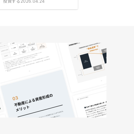
投資する
2026.04.24