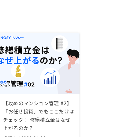
【攻めのマンション管理 #2】
「お任せ投資」でもここだけは
チェック！ 修繕積立金はなぜ
上がるのか？