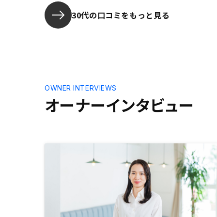
30代の口コミをもっと見る
OWNER INTERVIEWS
オーナーインタビュー