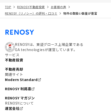
TOP
RENOSY不動産投資
お客様の声
RENOSY（リノシー）の評判・口コミ
物件の取扱い数量が豊富
RENOSYは、東証グロース上場企業である
GA technologiesが運営しています。
サービス
不動産投資
不動産売却
関連サイト
Modern Standard
RENOSY 利諾喜
RENOSY マガジン
RENOSYについて
運営会社