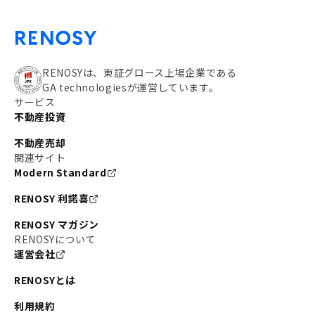
RENOSYは、東証グロース上場企業である
GA technologiesが運営しています。
サービス
不動産投資
不動産売却
関連サイト
Modern Standard
RENOSY 利諾喜
RENOSY マガジン
RENOSYについて
運営会社
RENOSYとは
利用規約