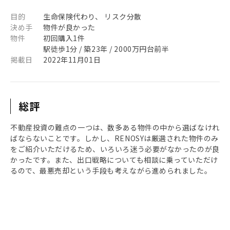
目的
生命保険代わり、 リスク分散
決め手
物件が良かった
物件
初回購入1件
駅徒歩1分 / 築23年 / 2000万円台前半
掲載日
2022年11月01日
総評
不動産投資の難点の一つは、数多ある物件の中から選ばなけれ
ばならないことです。しかし、RENOSYは厳選された物件のみ
をご紹介いただけるため、いろいろ迷う必要がなかったのが良
かったです。また、出口戦略についても相談に乗っていただけ
るので、最悪売却という手段も考えながら進められました。