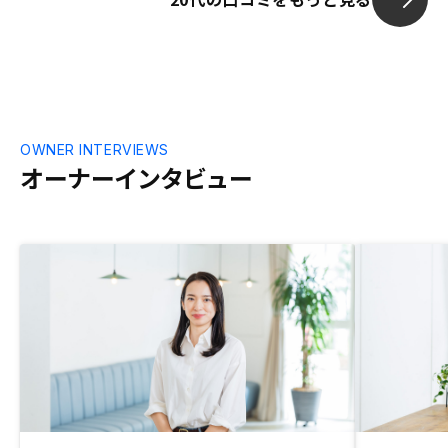
OWNER INTERVIEWS
オーナーインタビュー