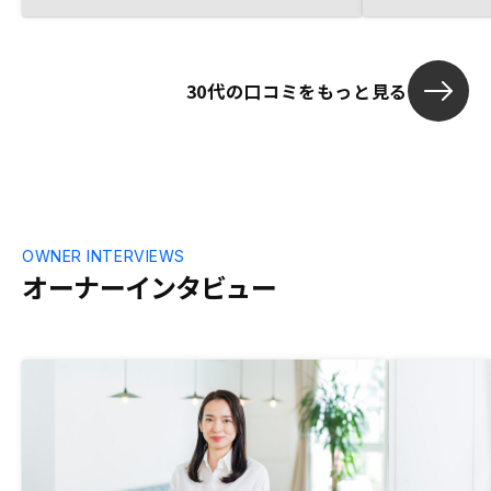
30代の口コミをもっと見る
OWNER INTERVIEWS
オーナーインタビュー