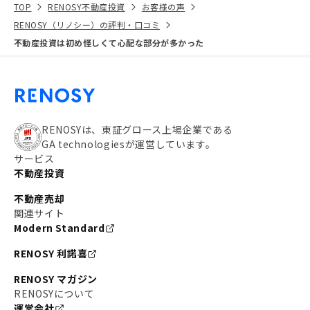
TOP
RENOSY不動産投資
お客様の声
RENOSY（リノシー）の評判・口コミ
不動産投資は初め怪しくて心配な部分が多かった
RENOSYは、東証グロース上場企業である
GA technologiesが運営しています。
サービス
不動産投資
不動産売却
関連サイト
Modern Standard
RENOSY 利諾喜
RENOSY マガジン
RENOSYについて
運営会社