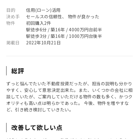
目的
信用(ローン)活用
決め手
セールスの信頼性、 物件が良かった
物件
初回購入2件
駅徒歩6分 / 築16年 / 4000万円台前半
駅徒歩3分 / 築16年 / 1000万円台後半
掲載日
2022年10月21日
総評
ずっと悩んでたいた不動産投資だったが、担当の説明も分かり
やすく、安心して意思決定出来た。また、いくつかの会社に相
談していたが、ご案内していただける物件の数も多く、かつク
オリティも高い点は明らかであった。 今後、物件を増やすな
ど、引き続き検討していきたい。
改善して欲しい点