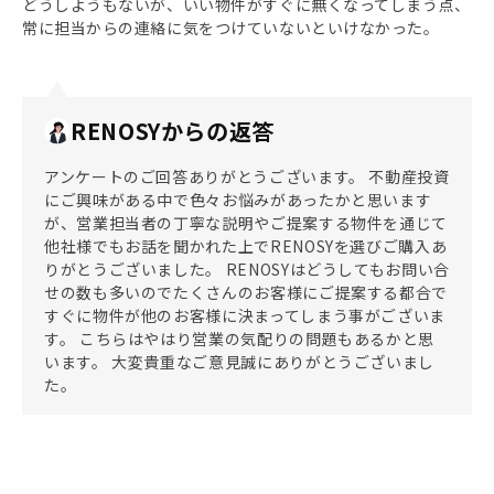
どうしようもないが、いい物件がすぐに無くなってしまう点、
常に担当からの連絡に気をつけていないといけなかった。
RENOSYからの返答
アンケートのご回答ありがとうございます。 不動産投資
にご興味がある中で色々お悩みがあったかと思います
が、営業担当者の丁寧な説明やご提案する物件を通じて
他社様でもお話を聞かれた上でRENOSYを選びご購入あ
りがとうございました。 RENOSYはどうしてもお問い合
せの数も多いのでたくさんのお客様にご提案する都合で
すぐに物件が他のお客様に決まってしまう事がございま
す。 こちらはやはり営業の気配りの問題もあるかと思
います。 大変貴重なご意見誠にありがとうございまし
た。