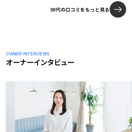
ければよりタ
30代の口コミをもっと見る
選べるかなと
OWNER INTERVIEWS
オーナーインタビュー