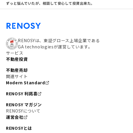
ずっと悩んでいたが、相談して安心して投資出来た。
RENOSYは、東証グロース上場企業である
GA technologiesが運営しています。
サービス
不動産投資
不動産売却
関連サイト
Modern Standard
RENOSY 利諾喜
RENOSY マガジン
RENOSYについて
運営会社
RENOSYとは