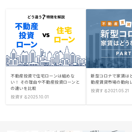
不動産投資で住宅ローンは組めな
新型コロナで家賃はど
い！ その理由や不動産投資ローンと
動産賃貸市場の動向レ
の違いを比較
投資する
2021.05.21
投資する
2025.10.01