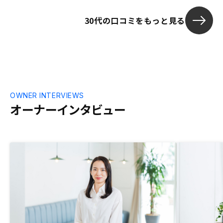
が許容範囲かなと感じた。物件の内装ぐら
30代の口コミをもっと見る
いは写真で残しておいてほしいなと思う。
住んでいる物件だと中の確認ができないの
は残念。
OWNER INTERVIEWS
オーナーインタビュー