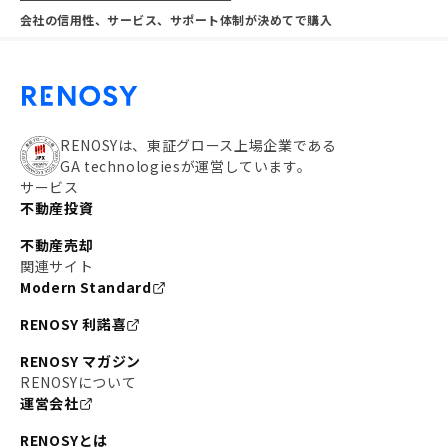
会社の信用性、サービス、サポート体制が決めてで購入
RENOSYは、東証グロース上場企業である
GA technologiesが運営しています。
サービス
不動産投資
不動産売却
関連サイト
Modern Standard
RENOSY 利諾喜
RENOSY マガジン
RENOSYについて
運営会社
RENOSYとは