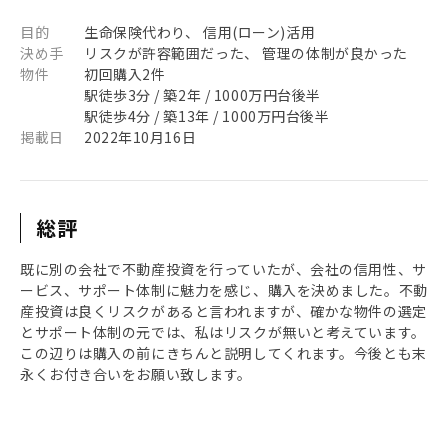
目的
生命保険代わり、 信用(ローン)活用
決め手
リスクが許容範囲だった、 管理の体制が良かった
物件
初回購入2件
駅徒歩3分 / 築2年 / 1000万円台後半
駅徒歩4分 / 築13年 / 1000万円台後半
掲載日
2022年10月16日
総評
既に別の会社で不動産投資を行っていたが、会社の信用性、サ
ービス、サポート体制に魅力を感じ、購入を決めました。不動
産投資は良くリスクがあると言われますが、確かな物件の選定
とサポート体制の元では、私はリスクが無いと考えています。
この辺りは購入の前にきちんと説明してくれます。今後とも末
永くお付き合いをお願い致します。