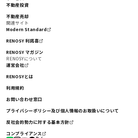
不動産投資
不動産売却
関連サイト
Modern Standard
RENOSY 利諾喜
RENOSY マガジン
RENOSYについて
運営会社
RENOSYとは
利用規約
お問い合わせ窓口
プライバシーポリシー及び個人情報のお取扱いについて
反社会的勢力に対する基本方針
コンプライアンス