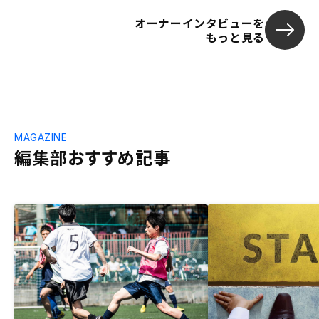
オーナーインタビューを
もっと見る
MAGAZINE
編集部おすすめ記事