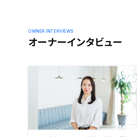
OWNER INTERVIEWS
オーナーインタビュー