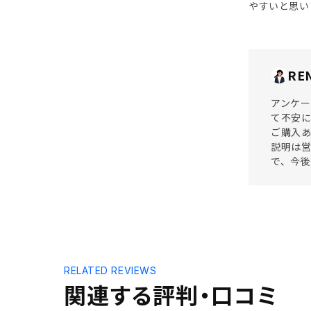
やすいと思い
RE
アンケー
て不安に
ご購入あ
説明は営
で、今
RELATED REVIEWS
関連する評判・口コミ