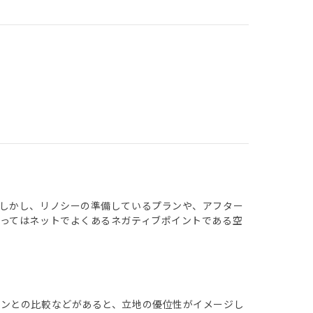
しかし、リノシーの準備しているプランや、アフター
ってはネットでよくあるネガティブポイントである空
ウンとの比較などがあると、立地の優位性がイメージし