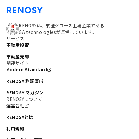
RENOSYは、東証グロース上場企業である
GA technologiesが運営しています。
サービス
不動産投資
不動産売却
関連サイト
Modern Standard
RENOSY 利諾喜
RENOSY マガジン
RENOSYについて
運営会社
RENOSYとは
利用規約