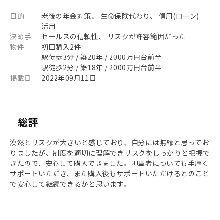
目的
老後の年金対策、 生命保険代わり、 信用(ローン)
活用
決め手
セールスの信頼性、 リスクが許容範囲だった
物件
初回購入2件
駅徒歩3分 / 築20年 / 2000万円台前半
駅徒歩2分 / 築18年 / 2000万円台前半
掲載日
2022年09月11日
総評
漠然とリスクが大きいと感じており、自分には無縁と思ってお
りましたが、制度を適切に理解できリスクをしっかりと把握で
きたので、安心して購入できました。担当者についても手厚く
サポートいただき、また購入後もサポートいただけるとのこと
で安心して継続できるかと思います。