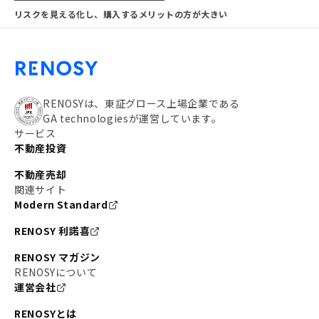
リスクを見える化し、購入するメリットの方が大きい
RENOSYは、東証グロース上場企業である
GA technologiesが運営しています。
サービス
不動産投資
不動産売却
関連サイト
Modern Standard
RENOSY 利諾喜
RENOSY マガジン
RENOSYについて
運営会社
RENOSYとは