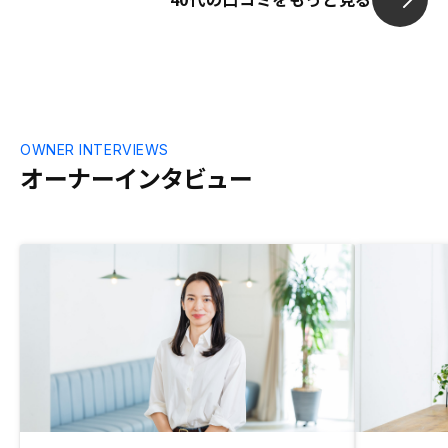
OWNER INTERVIEWS
オーナーインタビュー