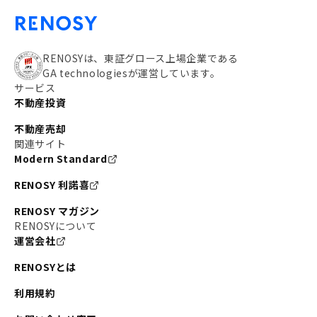
RENOSYは、東証グロース上場企業である
GA technologiesが運営しています。
サービス
不動産投資
不動産売却
関連サイト
Modern Standard
RENOSY 利諾喜
RENOSY マガジン
RENOSYについて
運営会社
RENOSYとは
利用規約