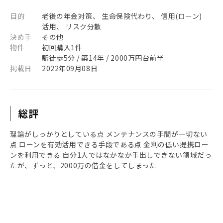
目的
老後の年金対策、 生命保険代わり、 信用(ローン)
活用、 リスク分散
決め手
その他
物件
初回購入1件
駅徒歩5分 / 築14年 / 2000万円台前半
掲載日
2022年09月08日
総評
理論がしっかりとしている点 メンテナンスの手間が一切ない
点 ローンを有効活用できる手段である点 金利の低い提携ロー
ンを利用できる 自分1人ではなかなか手出しできない領域だっ
たが、ずっと、2000万の借金をしてしまった