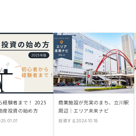
経験者まで！ 2025
商業施設が充実のまち、立川駅
動産投資の始め方
周辺｜エリア未来ナビ
投資する
25.01.01
2024.10.18