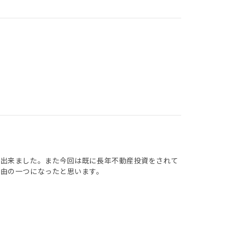
入出来ました。また今回は既に長年不動産投資をされて
由の一つになったと思います。