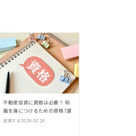
不動産投資に資格は必要？ 知
識を身につけるための資格7選
投資する
2026.02.26