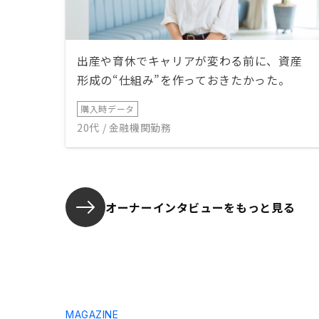
出産や育休でキャリアが変わる前に、資産
形成の“仕組み”を作っておきたかった。
購入時データ
20代 / 金融機関勤務
オーナーインタビューを
もっと見る
MAGAZINE