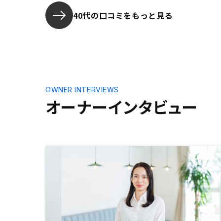
担当の方が
ださいまし
40代の口コミをもっと見る
OWNER INTERVIEWS
オーナーインタビュー