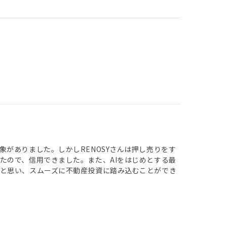
がありました。しかしRENOSYさんは押し売りをす
たので、信用できました。また、AIをはじめとする最
と思い、スムーズに不動産投資に踏み込むことができ