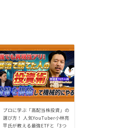
プロに学ぶ「高配当株投資」の
選び方！ 人気YouTuber小林亮
平氏が教える最強ETFと「3つ