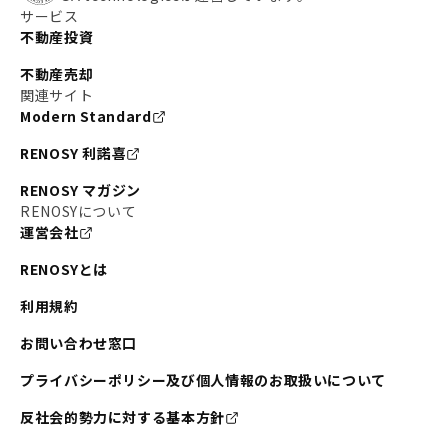
サービス
不動産投資
不動産売却
関連サイト
Modern Standard
RENOSY 利諾喜
RENOSY マガジン
RENOSYについて
運営会社
RENOSYとは
利用規約
お問い合わせ窓口
プライバシーポリシー及び個人情報のお取扱いについて
反社会的勢力に対する基本方針