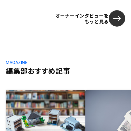
オーナーインタビューを
もっと見る
MAGAZINE
編集部おすすめ記事