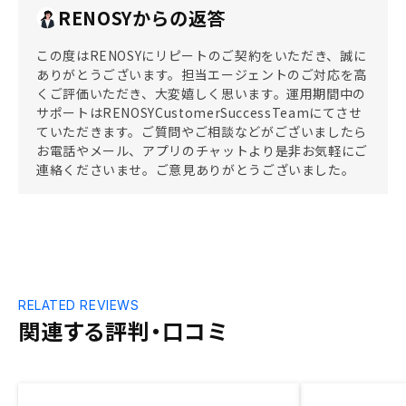
RENOSYからの返答
この度はRENOSYにリピートのご契約をいただき、誠に
ありがとうございます。担当エージェントのご対応を高
くご評価いただき、大変嬉しく思います。運用期間中の
サポートはRENOSYCustomerSuccessTeamにてさせ
ていただきます。ご質問やご相談などがございましたら
お電話やメール、アプリのチャットより是非お気軽にご
連絡くださいませ。ご意見ありがとうございました。
RELATED REVIEWS
関連する評判・口コミ