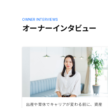
OWNER INTERVIEWS
オーナーインタビュー
出産や育休でキャリアが変わる前に、資産