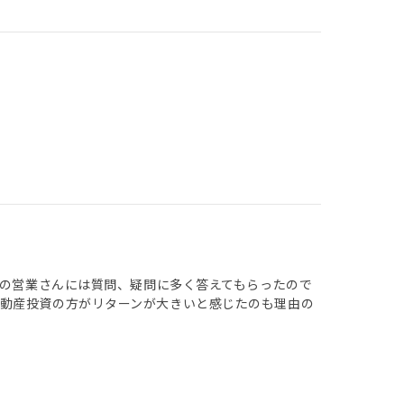
Yの営業さんには質問、疑問に多く答えてもらったので
動産投資の方がリターンが大きいと感じたのも理由の