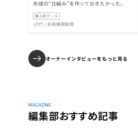
形成の“仕組み”を作っておきたかった。
購入時データ
20代 / 金融機関勤務
オーナーインタビューを
もっと見る
MAGAZINE
編集部おすすめ記事