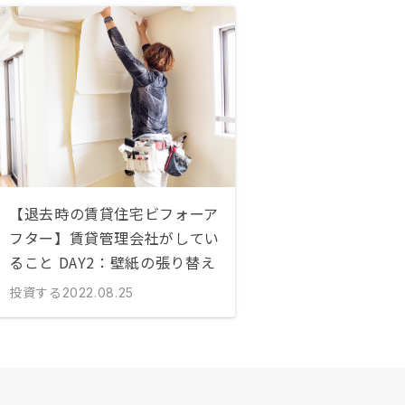
【退去時の賃貸住宅ビフォーア
フター】賃貸管理会社がしてい
ること DAY2：壁紙の張り替え
投資する
2022.08.25