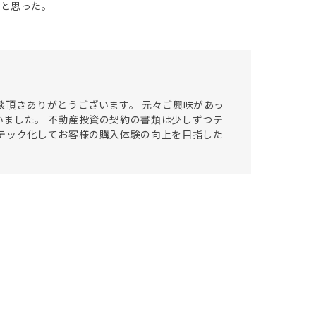
いと思った。
談頂きありがとうございます。 元々ご興味があっ
ました。 不動産投資の契約の書類は少しずつテ
テック化してお客様の購入体験の向上を目指した