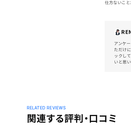
仕方ないこと
RE
アンケー
ただけに
ックして
いと思い
RELATED REVIEWS
関連する評判・口コミ