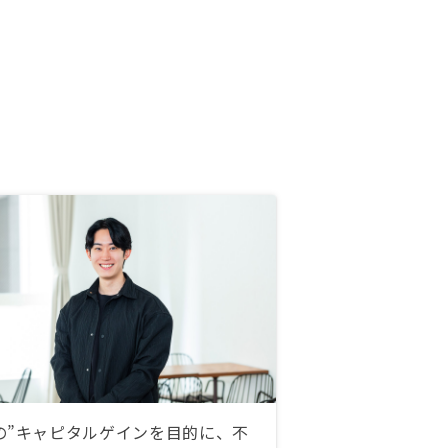
の”キャピタルゲインを目的に、不