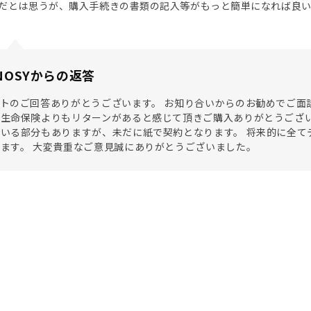
だとは思うが、購入手続きの書類の記入等がもっと簡単になれば良
NOSYからの返答
トのご回答ありがとうございます。 お知り合いからのお勧めでご面
生命保険よりもリターンがあると感じて頂きご購入ありがとうござい
いる部分もありますが、未だに紙で契約となります。 将来的に全て
ます。 大変貴重なご意見誠にありがとうございました。