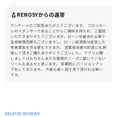
RENOSYからの返答
アンケートのご回答ありがとうございます。 フロンター
レのスポンサーであることからご興味を持たれ、ご面談
いただきありがとうございます。ローンを組まれる事で
生命保険効果もございますし、ローン返済後は安定した
老後資金を作る事もできます。 営業担当者の回答にも評
価して頂きご購入ありがとうございした。 アプリに関
しましてはもちろんまだお客様のニーズに届いていない
ツールもあるかと思います。 定期的にバージョンアッ
プをしております。 今後も長い目で見て頂ければ幸い
です。
RELATED REVIEWS