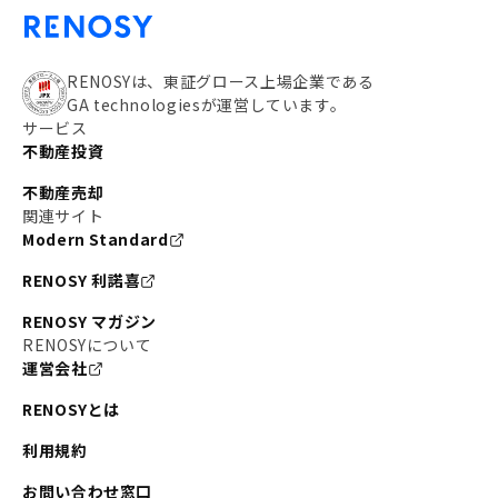
RENOSYは、東証グロース上場企業である
GA technologiesが運営しています。
サービス
不動産投資
不動産売却
関連サイト
Modern Standard
RENOSY 利諾喜
RENOSY マガジン
RENOSYについて
運営会社
RENOSYとは
利用規約
お問い合わせ窓口