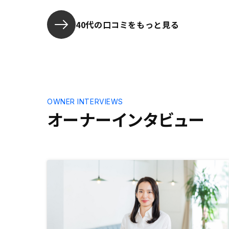
40代の口コミをもっと見る
OWNER INTERVIEWS
オーナーインタビュー